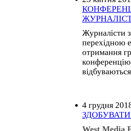
КОНФЕРЕНЦ
ЖУРНАЛІСТ
Журналісти з 
перехідною е
отримання гр
конференцію 
відбуваються
4 грудня 201
ЗДОБУВАТИ 
West Media 