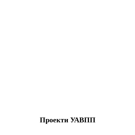
Проекти УАВПП