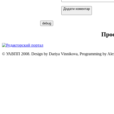
Додати коментар
Про
© УАВПП 2008. Design by Dariya Vinnikova, Programming by Ale