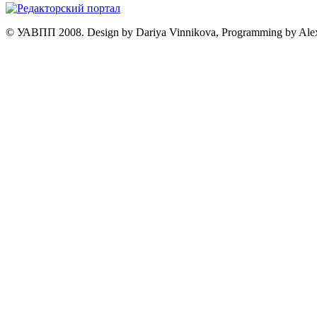
© УАВПП 2008. Design by Dariya Vinnikova, Programming by Ale