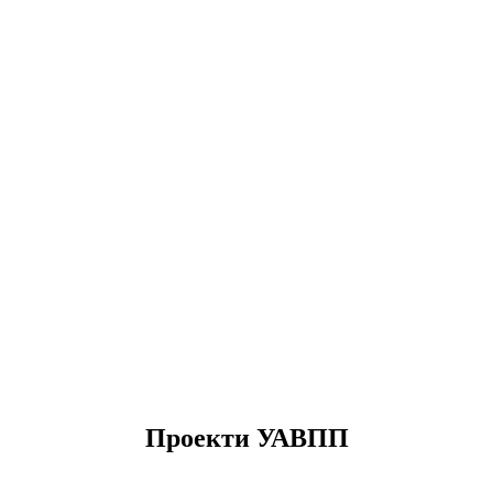
Проекти УАВПП