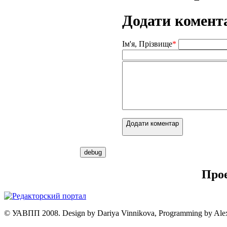
Додати комент
Ім'я, Прізвище
*
Додати коментар
Про
© УАВПП 2008. Design by Dariya Vinnikova, Programming by Ale