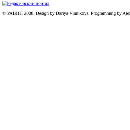
© УАВПП 2008. Design by Dariya Vinnikova, Programming by Ale