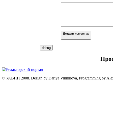
Додати коментар
Про
© УАВПП 2008. Design by Dariya Vinnikova, Programming by Ale