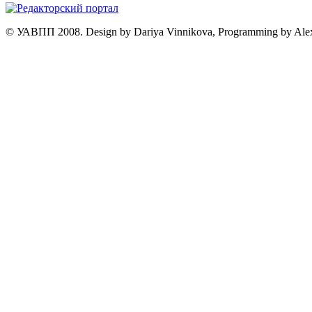
© УАВПП 2008. Design by Dariya Vinnikova, Programming by Ale