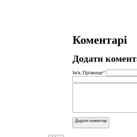
Коментарі
Додати комент
Ім'я, Прізвище
*
Додати коментар