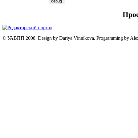
Про
© УАВПП 2008. Design by Dariya Vinnikova, Programming by Ale