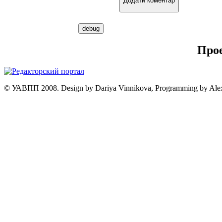
Додати коментар
Про
© УАВПП 2008. Design by Dariya Vinnikova, Programming by Ale