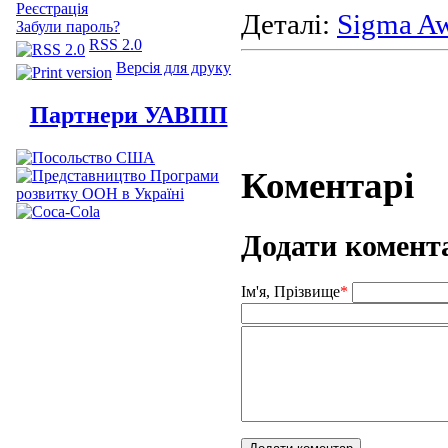
Реєстрація
Деталі:
Sigma Aw
Забули пароль?
RSS 2.0
Версія для друку
Партнери УАВПП
Коментарі
Додати комент
Ім'я, Прізвище
*